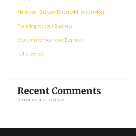
Make your Delivery Faster with our services
Planning for your Business
Solutions for your own Business
Hello world!
Recent Comments
No comments to show.